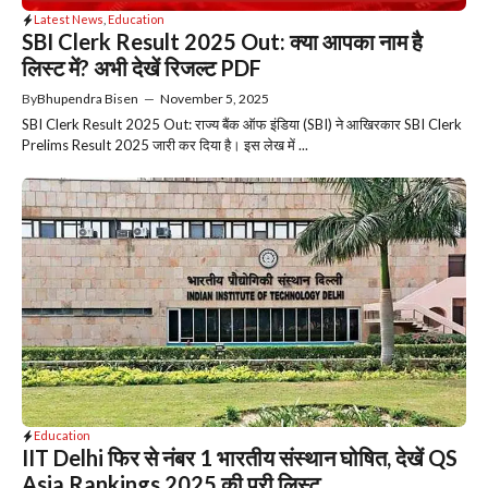
Latest News
,
Education
SBI Clerk Result 2025 Out: क्या आपका नाम है
लिस्ट में? अभी देखें रिजल्ट PDF
By
Bhupendra Bisen
—
November 5, 2025
SBI Clerk Result 2025 Out: राज्य बैंक ऑफ इंडिया (SBI) ने आखिरकार SBI Clerk
Prelims Result 2025 जारी कर दिया है। इस लेख में ...
Education
IIT Delhi फिर से नंबर 1 भारतीय संस्थान घोषित, देखें QS
Asia Rankings 2025 की पूरी लिस्ट