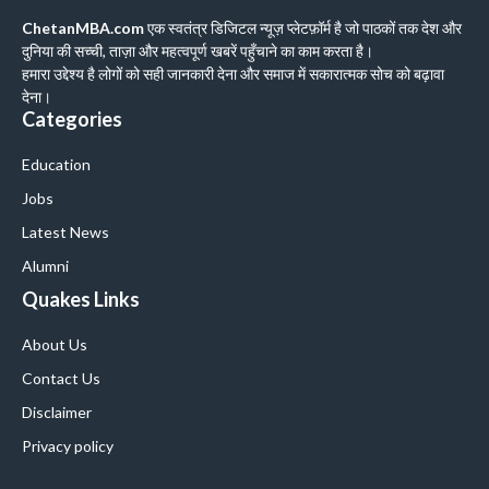
ChetanMBA.com
एक स्वतंत्र डिजिटल न्यूज़ प्लेटफ़ॉर्म है जो पाठकों तक देश और
दुनिया की सच्ची, ताज़ा और महत्वपूर्ण खबरें पहुँचाने का काम करता है।
हमारा उद्देश्य है लोगों को सही जानकारी देना और समाज में सकारात्मक सोच को बढ़ावा
देना।
Categories
Education
Jobs
Latest News
Alumni
Quakes Links
About Us
Contact Us
Disclaimer
Privacy policy