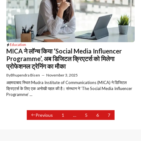
Education
MICA ने लॉन्च किया ‘Social Media Influencer
Programme’, अब डिजिटल क्रिएटर्स को मिलेगा
प्रोफेशनल ट्रेनिंग का मौका
By
Bhupendra Bisen
—
November 3, 2025
अहमदाबाद स्थित Mudra Institute of Communications (MICA) ने डिजिटल
क्रिएटर्स के लिए एक अनोखी पहल की है। संस्थान ने ‘The Social Media Influencer
Programme’ ...
Previous
1
…
5
6
7