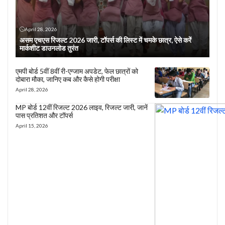
April 28, 2026
असम एचएस रिजल्ट 2026 जारी, टॉपर्स की लिस्ट में चमके छात्र, ऐसे करें
मार्कशीट डाउनलोड तुरंत
एमपी बोर्ड 5वीं 8वीं री-एग्जाम अपडेट, फेल छात्रों को
दोबारा मौका, जानिए कब और कैसे होगी परीक्षा
April 28, 2026
MP बोर्ड 12वीं रिजल्ट 2026 लाइव, रिजल्ट जारी, जानें
पास प्रतिशत और टॉपर्स
April 15, 2026