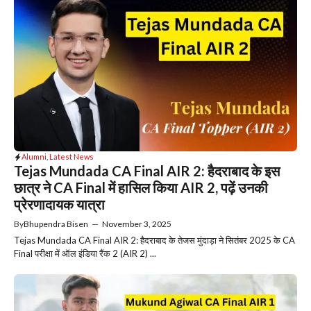
Alumni
,
Latest News
Tejas Mundada CA Final AIR 2: हैदराबाद के इस
छात्र ने CA Final में हासिल किया AIR 2, पढ़ें उनकी
प्रेरणादायक यात्रा
By
Bhupendra Bisen
—
November 3, 2025
Tejas Mundada CA Final AIR 2: हैदराबाद के तेजस मुंदाड़ा ने सितंबर 2025 के CA
Final परीक्षा में ऑल इंडिया रैंक 2 (AIR 2) ...