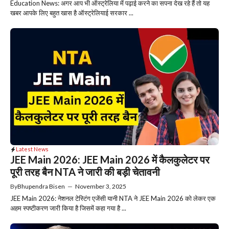
Education News: अगर आप भी ऑस्ट्रेलिया में पढ़ाई करने का सपना देख रहे हैं तो यह
खबर आपके लिए बहुत खास है ऑस्ट्रेलियाई सरकार ...
Latest News
JEE Main 2026: JEE Main 2026 में कैलकुलेटर पर
पूरी तरह बैन NTA ने जारी की बड़ी चेतावनी
By
Bhupendra Bisen
—
November 3, 2025
JEE Main 2026: नेशनल टेस्टिंग एजेंसी यानी NTA ने JEE Main 2026 को लेकर एक
अहम स्पष्टीकरण जारी किया है जिसमें कहा गया है ...