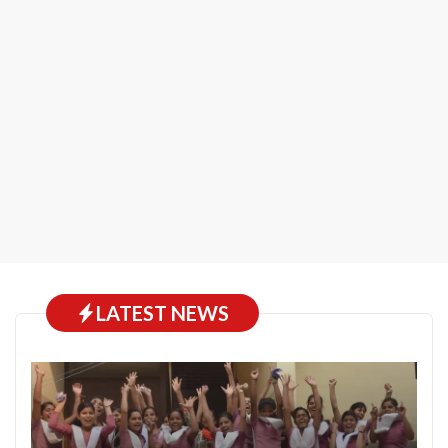
LATEST NEWS