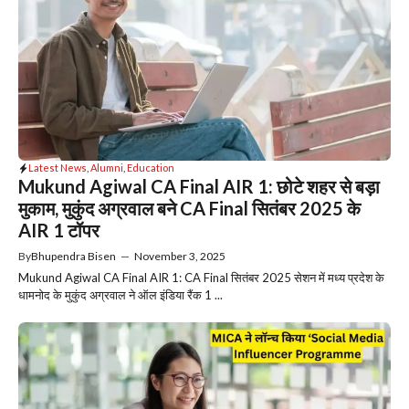
Latest News
,
Alumni
,
Education
Mukund Agiwal CA Final AIR 1: छोटे शहर से बड़ा
मुकाम, मुकुंद अग्रवाल बने CA Final सितंबर 2025 के
AIR 1 टॉपर
By
Bhupendra Bisen
—
November 3, 2025
Mukund Agiwal CA Final AIR 1: CA Final सितंबर 2025 सेशन में मध्य प्रदेश के
धामनोद के मुकुंद अग्रवाल ने ऑल इंडिया रैंक 1 ...