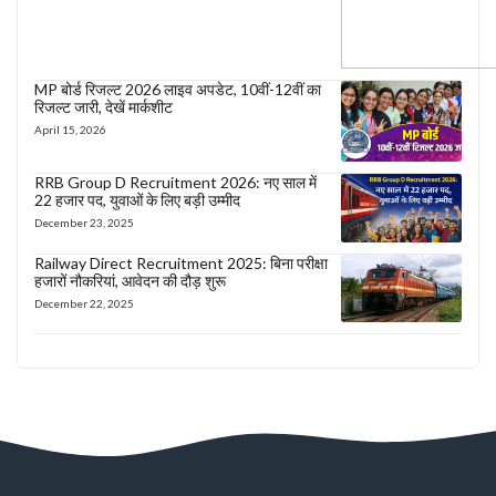
MP बोर्ड रिजल्ट 2026 लाइव अपडेट, 10वीं-12वीं का
रिजल्ट जारी, देखें मार्कशीट
April 15, 2026
RRB Group D Recruitment 2026: नए साल में
22 हजार पद, युवाओं के लिए बड़ी उम्मीद
December 23, 2025
Railway Direct Recruitment 2025: बिना परीक्षा
हजारों नौकरियां, आवेदन की दौड़ शुरू
December 22, 2025