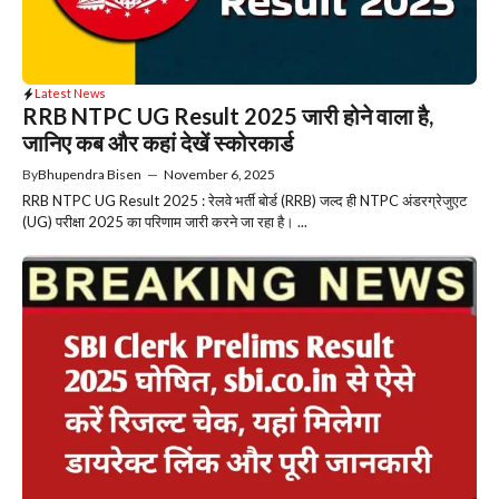
Latest News
RRB NTPC UG Result 2025 जारी होने वाला है,
जानिए कब और कहां देखें स्कोरकार्ड
By
Bhupendra Bisen
—
November 6, 2025
RRB NTPC UG Result 2025 : रेलवे भर्ती बोर्ड (RRB) जल्द ही NTPC अंडरग्रेजुएट
(UG) परीक्षा 2025 का परिणाम जारी करने जा रहा है। ...