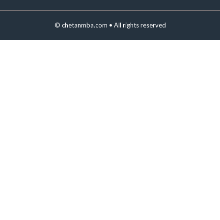
©
chetanmba.com
• All rights reserved