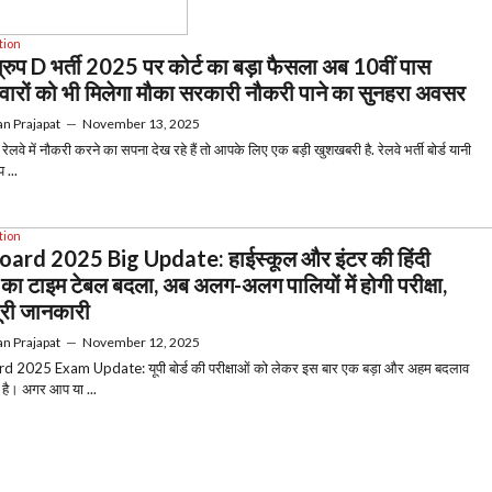
tion
ग्रुप D भर्ती 2025 पर कोर्ट का बड़ा फैसला अब 10वीं पास
दवारों को भी मिलेगा मौका सरकारी नौकरी पाने का सुनहरा अवसर
n Prajapat
—
November 13, 2025
लवे में नौकरी करने का सपना देख रहे हैं तो आपके लिए एक बड़ी खुशखबरी है. रेलवे भर्ती बोर्ड यानी
 ...
tion
ard 2025 Big Update: हाईस्कूल और इंटर की हिंदी
ा का टाइम टेबल बदला, अब अलग-अलग पालियों में होगी परीक्षा,
पूरी जानकारी
n Prajapat
—
November 12, 2025
 2025 Exam Update: यूपी बोर्ड की परीक्षाओं को लेकर इस बार एक बड़ा और अहम बदलाव
 है। अगर आप या ...