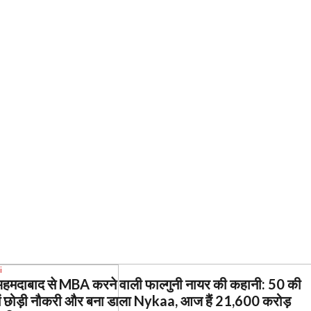
i
हमदाबाद से MBA करने वाली फाल्गुनी नायर की कहानी: 50 की
में छोड़ी नौकरी और बना डाला Nykaa, आज हैं 21,600 करोड़