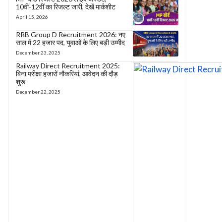
10वीं-12वीं का रिजल्ट जारी, देखें मार्कशीट
April 15, 2026
RRB Group D Recruitment 2026: नए
साल में 22 हजार पद, युवाओं के लिए बड़ी उम्मीद
December 23, 2025
Railway Direct Recruitment 2025:
बिना परीक्षा हजारों नौकरियां, आवेदन की दौड़
शुरू
December 22, 2025