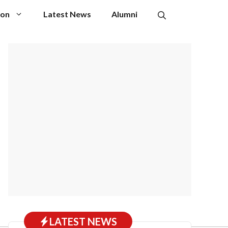
ion
Latest News
Alumni
LATEST NEWS