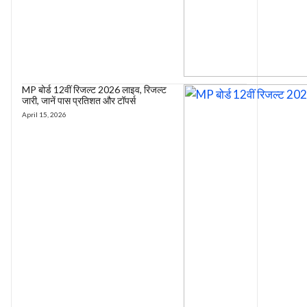
MP बोर्ड 12वीं रिजल्ट 2026 लाइव, रिजल्ट
जारी, जानें पास प्रतिशत और टॉपर्स
April 15, 2026