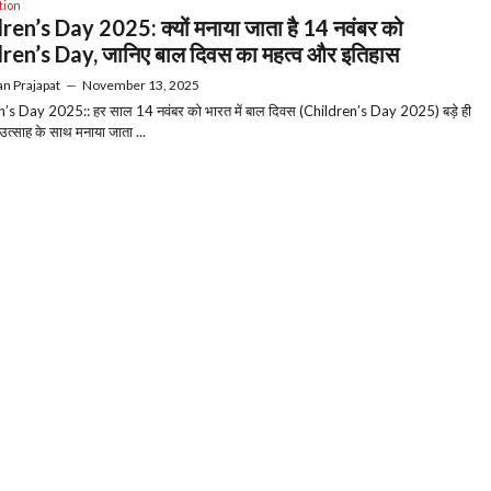
tion
ren’s Day 2025: क्यों मनाया जाता है 14 नवंबर को
ren’s Day, जानिए बाल दिवस का महत्व और इतिहास
n Prajapat
—
November 13, 2025
’s Day 2025:: हर साल 14 नवंबर को भारत में बाल दिवस (Children’s Day 2025) बड़े ही
उत्साह के साथ मनाया जाता ...