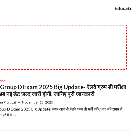
Educat
tion
roup D Exam 2025 Big Update- रेलवे ग्रुप डी परीक्षा
अब नई डेट जल्द जारी होगी, जानिए पूरी जानकारी
n Prajapat
—
November 13, 2025
p D Exam 2025 Big Update: अगर आप भी रेलवे ग्रुप डी भर्ती परीक्षा का लंबे समय से
रहे हैं तो ...