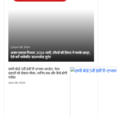
April 28, 2026
असम एचएस रिजल्ट 2026 जारी, टॉपर्स की लिस्ट में चमके छात्र,
ऐसे करें मार्कशीट डाउनलोड तुरंत
एमपी बोर्ड 5वीं 8वीं री-एग्जाम अपडेट, फेल
छात्रों को दोबारा मौका, जानिए कब और कैसे होगी
परीक्षा
April 28, 2026