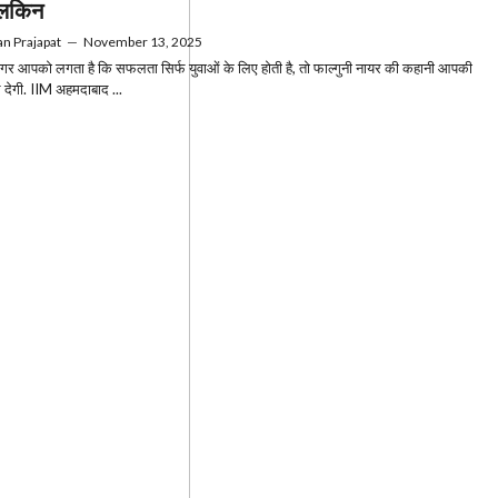
ालकिन
n Prajapat
—
November 13, 2025
 आपको लगता है कि सफलता सिर्फ युवाओं के लिए होती है, तो फाल्गुनी नायर की कहानी आपकी
देगी. IIM अहमदाबाद ...