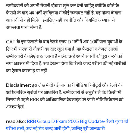
उम्मीदवारों को अपनी तैयारी दोबारा शुरू कर देनी चाहिए क्योंकि कोर्ट के
फैसले के बाद अब भर्ती प्रक्रिया में कोई रुकावट नहीं है. यह मौका दोबारा
आसानी से नहीं मिलेगा इसलिए सही रणनीति और नियमित अभ्यास से
सफलता पाना संभव है.
CAT के इस फैसले के बाद रेलवे ग्रुप D भर्ती में अब 10वीं पास युवाओं के
लिए भी सरकारी नौकरी का द्वार खुल गया है. यह फैसला न केवल लाखों
उम्मीदवारों के लिए राहत लाया है बल्कि उन्हें अपने सपनों को पूरा करने का
नया अवसर भी दिया है. अब देखना होगा कि रेलवे जल्द परीक्षा की नई तारीखों
का ऐलान करता है या नहीं.
Disclaimer:
इस लेख में दी गई जानकारी मीडिया रिपोर्ट्स और रेलवे के
आधिकारिक स्रोतों पर आधारित है. उम्मीदवारों से अनुरोध है कि किसी भी
निर्णय से पहले RRB की आधिकारिक वेबसाइट पर जारी नोटिफिकेशन को
अवश्य देखें.
read also:
RRB Group D Exam 2025 Big Update- रेलवे ग्रुप डी
परीक्षा टली, अब नई डेट जल्द जारी होगी, जानिए पूरी जानकारी