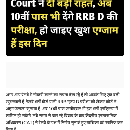
अगर आप रेलवे में नौकरी करने का सपना देख रहे हैं तो आपके लिए एक बड़ी
खुशखबरी है. रेलवे भर्ती बोर्ड यानी RRB ग्रुप D परीक्षा को लेकर कोर्ट ने
अहम फैसला सुनाया है. अब 10वीं पास उम्मीदवार भी इस भर्ती प्रक्रिया में
शामिल हो सकेंगे. लंबे समय से चल रहे विवाद के बाद केंद्रीय प्रशासनिक
अधिकरण (CAT) ने रेलवे के पक्ष में निर्णय सुनाते हुए याचिका को खारिज कर
दिया है.