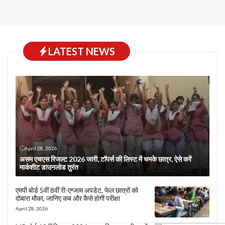
LATEST NEWS
April 28, 2026
असम एचएस रिजल्ट 2026 जारी, टॉपर्स की लिस्ट में चमके छात्र, ऐसे करें
मार्कशीट डाउनलोड तुरंत
एमपी बोर्ड 5वीं 8वीं री-एग्जाम अपडेट, फेल छात्रों को
दोबारा मौका, जानिए कब और कैसे होगी परीक्षा
April 28, 2026