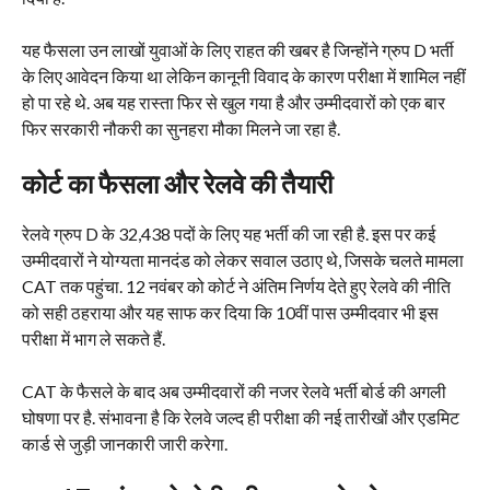
यह फैसला उन लाखों युवाओं के लिए राहत की खबर है जिन्होंने ग्रुप D भर्ती
के लिए आवेदन किया था लेकिन कानूनी विवाद के कारण परीक्षा में शामिल नहीं
हो पा रहे थे. अब यह रास्ता फिर से खुल गया है और उम्मीदवारों को एक बार
फिर सरकारी नौकरी का सुनहरा मौका मिलने जा रहा है.
कोर्ट का फैसला और रेलवे की तैयारी
रेलवे ग्रुप D के 32,438 पदों के लिए यह भर्ती की जा रही है. इस पर कई
उम्मीदवारों ने योग्यता मानदंड को लेकर सवाल उठाए थे, जिसके चलते मामला
CAT तक पहुंचा. 12 नवंबर को कोर्ट ने अंतिम निर्णय देते हुए रेलवे की नीति
को सही ठहराया और यह साफ कर दिया कि 10वीं पास उम्मीदवार भी इस
परीक्षा में भाग ले सकते हैं.
CAT के फैसले के बाद अब उम्मीदवारों की नजर रेलवे भर्ती बोर्ड की अगली
घोषणा पर है. संभावना है कि रेलवे जल्द ही परीक्षा की नई तारीखों और एडमिट
कार्ड से जुड़ी जानकारी जारी करेगा.