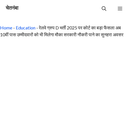
Skip
चेतनंबा
to
Me
content
Home
-
Education
-
रेलवे ग्रुप D भर्ती 2025 पर कोर्ट का बड़ा फैसला अब
10वीं पास उम्मीदवारों को भी मिलेगा मौका सरकारी नौकरी पाने का सुनहरा अवसर