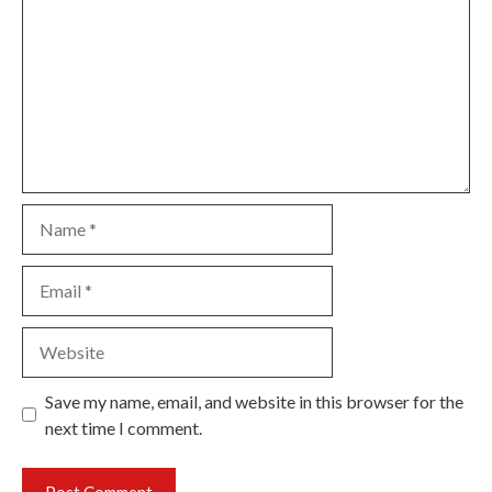
Name
Email
Website
Save my name, email, and website in this browser for the
next time I comment.