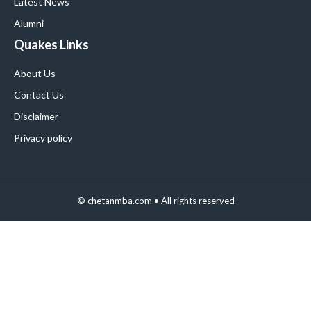
Latest News
Alumni
Quakes Links
About Us
Contact Us
Disclaimer
Privacy policy
©
chetanmba.com
• All rights reserved