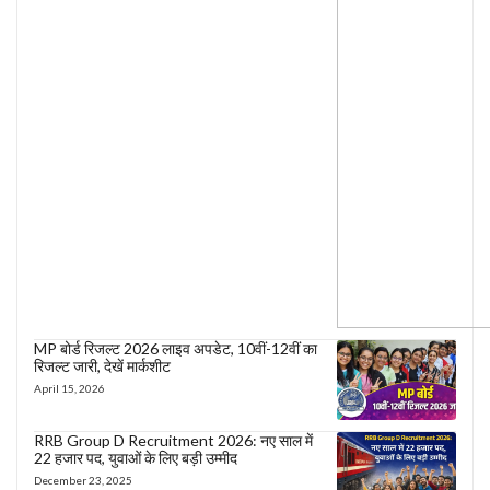
MP बोर्ड रिजल्ट 2026 लाइव अपडेट, 10वीं-12वीं का
रिजल्ट जारी, देखें मार्कशीट
April 15, 2026
RRB Group D Recruitment 2026: नए साल में
22 हजार पद, युवाओं के लिए बड़ी उम्मीद
December 23, 2025