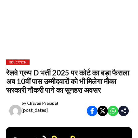
EDUCATION
रेलवे ग्रुप D भर्ती 2025 पर कोर्ट का बड़ा फैसला
अब 10वीं पास उम्मीदवारों को भी मिलेगा मौका
सरकारी नौकरी पाने का सुनहरा अवसर
by
Chayan Prajapat
[post_dates]