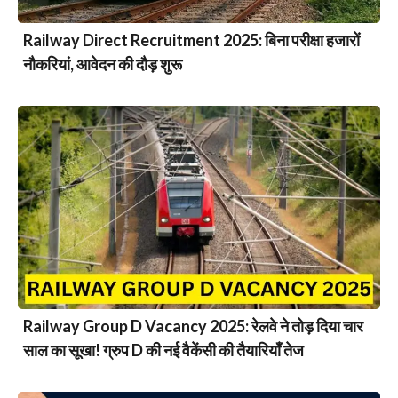
Railway Direct Recruitment 2025: बिना परीक्षा हजारों
नौकरियां, आवेदन की दौड़ शुरू
Railway Group D Vacancy 2025: रेलवे ने तोड़ दिया चार
साल का सूखा! ग्रुप D की नई वैकेंसी की तैयारियाँ तेज