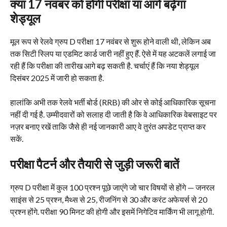
क्या 17 नवंबर को होगी परीक्षा या आगे बढ़ेगा
शेड्यूल
मूल रूप से रेलवे ग्रुप D परीक्षा 17 नवंबर से शुरू होने वाली थी, लेकिन अब
तक सिटी स्लिप या एडमिट कार्ड जारी नहीं हुए हैं. ऐसे में यह अटकलें लगाई जा
रही हैं कि परीक्षा की तारीख आगे बढ़ सकती है. चर्चाएं हैं कि नया शेड्यूल
दिसंबर 2025 में जारी हो सकता है.
हालांकि अभी तक रेलवे भर्ती बोर्ड (RRB) की ओर से कोई आधिकारिक सूचना
नहीं दी गई है. उम्मीदवारों को सलाह दी जाती है कि वे आधिकारिक वेबसाइट पर
नज़र बनाए रखें ताकि जैसे ही नई जानकारी आए वे तुरंत अपडेट प्राप्त कर
सकें.
परीक्षा पैटर्न और तैयारी से जुड़ी जरूरी बातें
ग्रुप D परीक्षा में कुल 100 प्रश्न पूछे जाएंगे जो चार विषयों से होंगे — जनरल
साइंस से 25 प्रश्न, मैथ्स से 25, रीजनिंग से 30 और करंट अफेयर्स से 20
प्रश्न होंगे. परीक्षा 90 मिनट की होगी और इसमें निगेटिव मार्किंग भी लागू होगी.