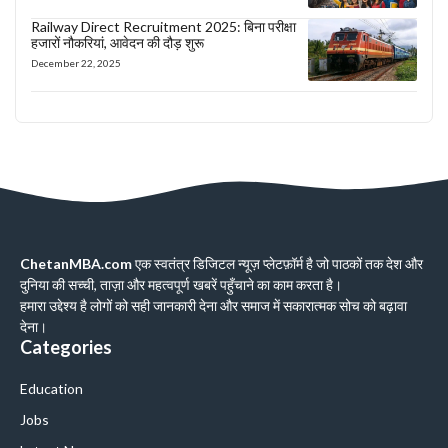
Railway Direct Recruitment 2025: बिना परीक्षा
हजारों नौकरियां, आवेदन की दौड़ शुरू
December 22, 2025
ChetanMBA.com
एक स्वतंत्र डिजिटल न्यूज़ प्लेटफ़ॉर्म है जो पाठकों तक देश और
दुनिया की सच्ची, ताज़ा और महत्वपूर्ण खबरें पहुँचाने का काम करता है।
हमारा उद्देश्य है लोगों को सही जानकारी देना और समाज में सकारात्मक सोच को बढ़ावा
देना।
Categories
Education
Jobs