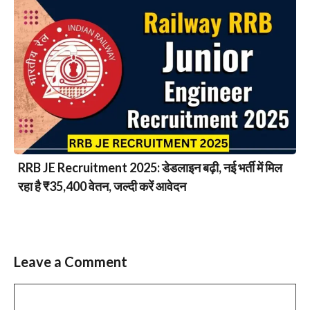
RRB JE Recruitment 2025: डेडलाइन बढ़ी, नई भर्ती में मिल
रहा है ₹35,400 वेतन, जल्दी करें आवेदन
Leave a Comment
Comment