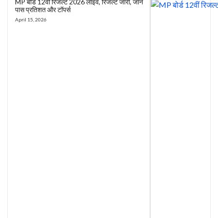
MP बोर्ड 12वीं रिजल्ट 2026 लाइव, रिजल्ट जारी, जानें
पास प्रतिशत और टॉपर्स
April 15, 2026