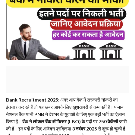
Bank Recruitment 2025
: अगर आप बैंक में सरकारी नौकरी का
इंतजार कर रहे हैं तो यह खबर आपके लिए खुशखबरी से कम नहीं है। पंजाब
नेशनल बैंक यानी
PNB
ने देशभर के युवाओं के लिए एक बड़ी भर्ती का ऐलान
किया है। बैंक ने
लोकल बैंक ऑफिसर (LBO)
के पदों पर
750 वैकेंसी
जारी
की हैं। इन पदों के लिए आवेदन प्रक्रिया
3 नवंबर 2025
से शुरू हो चुकी है