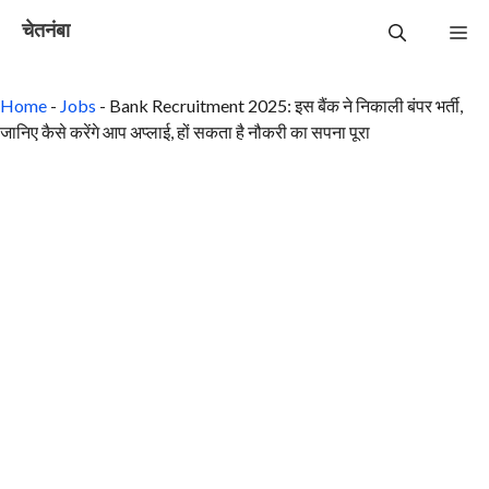
Skip
चेतनंबा
to
Me
content
Home
-
Jobs
-
Bank Recruitment 2025: इस बैंक ने निकाली बंपर भर्ती,
जानिए कैसे करेंगे आप अप्लाई, हों सकता है नौकरी का सपना पूरा