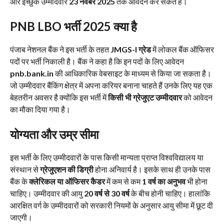
और इच्छुक उम्मीदवार
23 नवंबर 2025
तक आवेदन कर सकते हैं।
PNB LBO भर्ती 2025 क्या है
पंजाब नेशनल बैंक ने इस भर्ती के तहत
JMGS-I ग्रेड
में लोकल बैंक ऑफिसर
पदों पर भर्ती निकाली है। बैंक ने कहा है कि इन पदों के लिए आवेदन
pnb.bank.in
की आधिकारिक वेबसाइट के माध्यम से किया जा सकता है।
जो उम्मीदवार बैंकिंग क्षेत्र में अपना करियर बनाना चाहते हैं उनके लिए यह एक
बेहतरीन अवसर है क्योंकि इस भर्ती में
किसी भी ग्रेजुएट उम्मीदवार
को आवेदन
का मौका दिया गया है।
योग्यता और उम्र सीमा
इस भर्ती के लिए उम्मीदवारों के पास किसी मान्यता प्राप्त विश्वविद्यालय या
संस्थान से
ग्रेजुएशन की डिग्री
होना अनिवार्य है। इसके साथ ही उनके पास
बैंक के
क्लेरिकल या ऑफिसर कैडर
में कम से कम
1 वर्ष का अनुभव
भी होना
चाहिए। उम्मीदवार की आयु
20 वर्ष से 30 वर्ष
के बीच होनी चाहिए। हालांकि
आरक्षित वर्ग के उम्मीदवारों को सरकारी नियमों के अनुसार आयु सीमा में छूट दी
जाएगी।