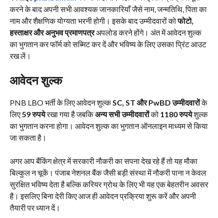
करने के बाद अपनी सभी आवश्यक जानकारियाँ जैसे नाम, जन्मतिथि, पिता का
नाम और शैक्षणिक योग्यता भरनी होगी। इसके बाद उम्मीदवारों को
फोटो,
हस्ताक्षर और अनुभव प्रमाणपत्र
अपलोड करने होंगे। अंत में आवेदन शुल्क
का भुगतान कर फॉर्म को सब्मिट कर दें और भविष्य के लिए उसका प्रिंट आउट
रख लें।
आवेदन शुल्क
PNB LBO भर्ती के लिए आवेदन शुल्क
SC, ST और PwBD उम्मीदवारों
के
लिए
59 रुपये
रखा गया है जबकि
अन्य सभी उम्मीदवारों
को
1180 रुपये
शुल्क
का भुगतान करना होगा। आवेदन शुल्क का भुगतान ऑनलाइन माध्यम से किया
जा सकता है।
अगर आप बैंकिंग क्षेत्र में सरकारी नौकरी का सपना देख रहे हैं तो यह मौका
बिल्कुल न चूकें। पंजाब नेशनल बैंक जैसी बड़ी संस्था में नौकरी पाना न केवल
सुरक्षित भविष्य देता है बल्कि करियर ग्रोथ के लिए भी यह एक बेहतरीन अवसर
है। इसलिए बिना देरी किए आज ही आवेदन प्रक्रिया शुरू करें और अपनी
तैयारी पर ध्यान दें।