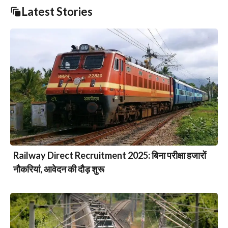
Latest Stories
Railway Direct Recruitment 2025: बिना परीक्षा हजारों
नौकरियां, आवेदन की दौड़ शुरू