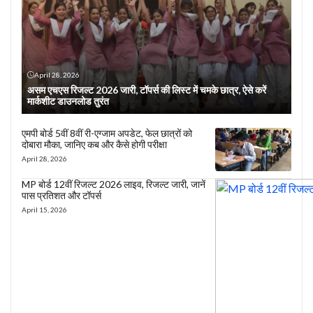
April 28, 2026
असम एचएस रिजल्ट 2026 जारी, टॉपर्स की लिस्ट में चमके छात्र, ऐसे करें
मार्कशीट डाउनलोड तुरंत
एमपी बोर्ड 5वीं 8वीं री-एग्जाम अपडेट, फेल छात्रों को
दोबारा मौका, जानिए कब और कैसे होगी परीक्षा
April 28, 2026
MP बोर्ड 12वीं रिजल्ट 2026 लाइव, रिजल्ट जारी, जानें
पास प्रतिशत और टॉपर्स
April 15, 2026