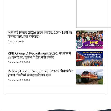
MP बोर्ड रिजल्ट 2026 लाइव अपडेट, 10वीं-12वीं का
रिजल्ट जारी, देखें मार्कशीट
April 15, 2026
RRB Group D Recruitment 2026: नए साल में
22 हजार पद, युवाओं के लिए बड़ी उम्मीद
December 23, 2025
Railway Direct Recruitment 2025: बिना परीक्षा
हजारों नौकरियां, आवेदन की दौड़ शुरू
December 22, 2025