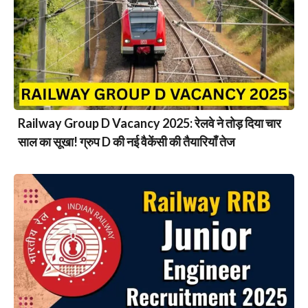
Railway Group D Vacancy 2025: रेलवे ने तोड़ दिया चार
साल का सूखा! ग्रुप D की नई वैकेंसी की तैयारियाँ तेज