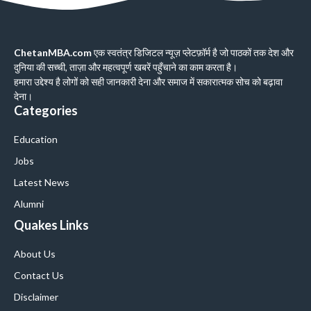
ChetanMBA.com
एक स्वतंत्र डिजिटल न्यूज़ प्लेटफ़ॉर्म है जो पाठकों तक देश और
दुनिया की सच्ची, ताज़ा और महत्वपूर्ण खबरें पहुँचाने का काम करता है।
हमारा उद्देश्य है लोगों को सही जानकारी देना और समाज में सकारात्मक सोच को बढ़ावा
देना।
Categories
Education
Jobs
Latest News
Alumni
Quakes Links
About Us
Contact Us
Disclaimer