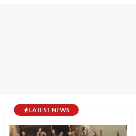
LATEST NEWS