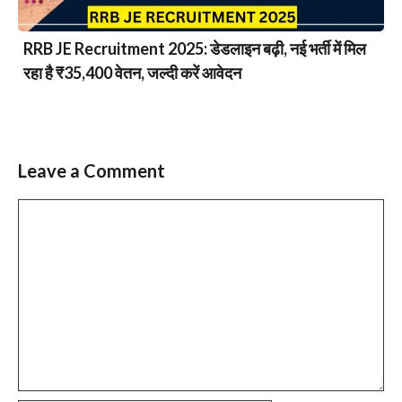
RRB JE Recruitment 2025: डेडलाइन बढ़ी, नई भर्ती में मिल
रहा है ₹35,400 वेतन, जल्दी करें आवेदन
Leave a Comment
Comment