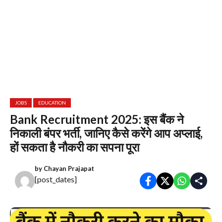
JOBS
EDUCATION
Bank Recruitment 2025: इस बैंक ने
निकाली बंपर भर्ती, जानिए कैसे करेंगे आप अप्लाई,
हों सकता है नौकरी का सपना पूरा
by
Chayan Prajapat
[post_dates]