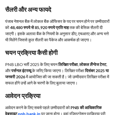
सैलरी और अन्य फायदे
पंजाब नेशनल बैंक में लोकल बैंक ऑफिसर के पद पर चयन होने पर उम्मीदवारों
को
48,480 रुपये से 85,920 रुपये प्रति माह
तक की बेसिक सैलरी दी
जाएगी। इसके अलावा बैंक के नियमों के अनुसार डीए, एचआरए और अन्य भत्ते
भी मिलेंगे जिससे कुल सैलरी का पैकेज और आकर्षक हो जाएगा।
चयन प्रक्रिया कैसी होगी
PNB LBO भर्ती 2025 के लिए चयन
लिखित परीक्षा
,
लोकल लैंग्वेज टेस्ट
,
और
पर्सनल इंटरव्यू
के जरिए किया जाएगा। लिखित परीक्षा
दिसंबर 2025 या
जनवरी 2026
में आयोजित की जा सकती है। जो उम्मीदवार लिखित परीक्षा में
सफल होंगे उन्हें आगे के चरणों के लिए बुलाया जाएगा।
आवेदन प्रक्रिया
आवेदन करने के लिए सबसे पहले उम्मीदवारों को
PNB की आधिकारिक
वेबसाइट
pnb.bank.in
पर जाना होगा। वहां रजिस्ट्रेशन प्रक्रिया पूरी