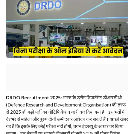
DRDO Recruitment 2025:
भारत के ड्रीम डिपार्टमेंट डीआरडीओ
(Defence Research and Development Organisation) की तरफ
से 2025 की बड़ी भर्ती का नोटिफिकेशन जारी कर दिया गया है। इस भर्ती में
देशभर से महिला और पुरुष दोनों उम्मीदवार आवेदन कर सकते हैं। अच्छी खबर
यह है कि इसके लिए कोई परीक्षा नहीं होगी, चयन इंटरव्यू के आधार पर किया
जाएगा। इस लेख में हम आपको डीआरडीओ भर्ती 2025 की पोस्ट डिटेल,