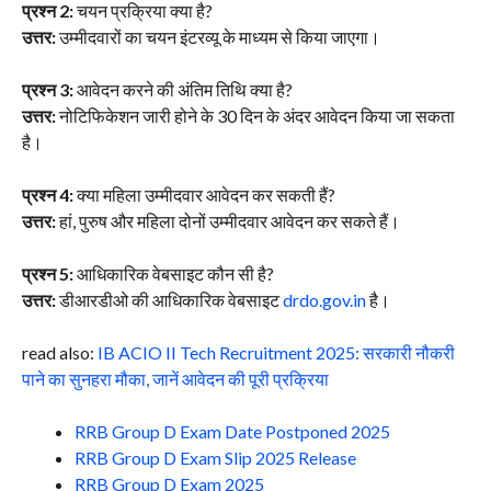
प्रश्न 2:
चयन प्रक्रिया क्या है?
उत्तर:
उम्मीदवारों का चयन इंटरव्यू के माध्यम से किया जाएगा।
प्रश्न 3:
आवेदन करने की अंतिम तिथि क्या है?
उत्तर:
नोटिफिकेशन जारी होने के 30 दिन के अंदर आवेदन किया जा सकता
है।
प्रश्न 4:
क्या महिला उम्मीदवार आवेदन कर सकती हैं?
उत्तर:
हां, पुरुष और महिला दोनों उम्मीदवार आवेदन कर सकते हैं।
प्रश्न 5:
आधिकारिक वेबसाइट कौन सी है?
उत्तर:
डीआरडीओ की आधिकारिक वेबसाइट
drdo.gov.in
है।
read also:
IB ACIO II Tech Recruitment 2025: सरकारी नौकरी
पाने का सुनहरा मौका, जानें आवेदन की पूरी प्रक्रिया
RRB Group D Exam Date Postponed 2025
RRB Group D Exam Slip 2025 Release
RRB Group D Exam 2025