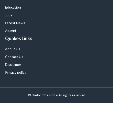
Education
Jobs
Latest News
Alumni
Quakes Links
About Us
Contact Us
Disclaimer
Privacy policy
©
chetanmba.com
• All rights reserved