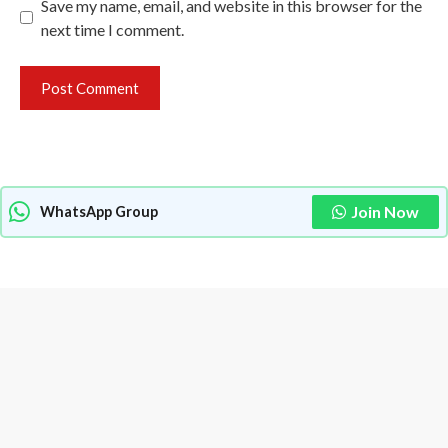
Save my name, email, and website in this browser for the
next time I comment.
Join Now
WhatsApp Group