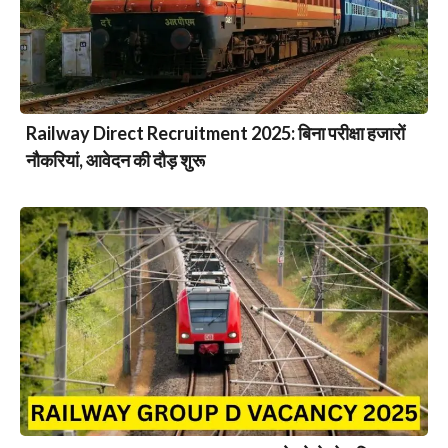
Railway Direct Recruitment 2025: बिना परीक्षा हजारों
नौकरियां, आवेदन की दौड़ शुरू