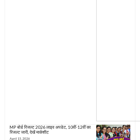
MP बोर्ड रिजल्ट 2026 लाइव अपडेट, 10वीं-12वीं का
रिजल्ट जारी, देखें मार्कशीट
April 15, 2026