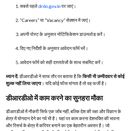
सबसे पहले
drdo.gov.in
पर जाएं।
“Careers” या “Vacancy” सेक्शन में जाएं।
अपनी पोस्ट के अनुसार नोटिफिकेशन डाउनलोड करें।
दिए गए निर्देशों के अनुसार आवेदन फॉर्म भरें।
आवेदन फॉर्म को सही दस्तावेजों के साथ सबमिट करें।
ध्यान दें:
डीआरडीओ ने साफ तौर पर बताया है कि
किसी भी उम्मीदवार से कोई
शुल्क नहीं लिया जाएगा
। यदि कोई फीस मांगता है तो वह फर्जी है।
डीआरडीओ में काम करने का सुनहरा मौका
डीआरडीओ में नौकरी सिर्फ एक जॉब नहीं, बल्कि देश की रक्षा और विज्ञान के
क्षेत्र में योगदान देने का गर्व भी है। यहां पर काम करना देशभक्ति की भावना
और रिसर्च के क्षेत्र में करियर बनाने का एक बेहतरीन अवसर है। जो