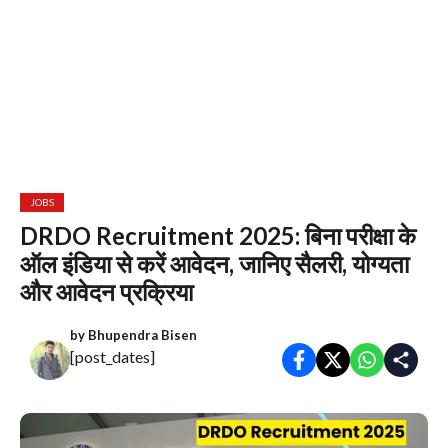
JOBS
DRDO Recruitment 2025: बिना परीक्षा के
ऑल इंडिया से करें आवेदन, जानिए सैलरी, योग्यता
और आवेदन प्रक्रिया
by
Bhupendra Bisen
[post_dates]