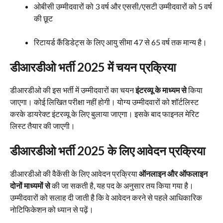
ओबीसी उम्मीदवारों को 3 वर्ष और एससी/एसटी उम्मीदवारों को 5 वर्ष
की छूट
रिटायर्ड कैंडिडेट्स के लिए आयु सीमा 47 से 65 वर्ष तक मान्य है।
डीआरडीओ भर्ती 2025 में चयन प्रक्रिया
डीआरडीओ की इस भर्ती में उम्मीदवारों का चयन
इंटरव्यू के माध्यम से
किया
जाएगा। कोई लिखित परीक्षा नहीं होगी। योग्य उम्मीदवारों को शॉर्टलिस्ट
करके डायरेक्ट इंटरव्यू के लिए बुलाया जाएगा। इसके बाद फाइनल मेरिट
लिस्ट तैयार की जाएगी।
डीआरडीओ भर्ती 2025 के लिए आवेदन प्रक्रिया
डीआरडीओ की वैकेंसी के लिए आवेदन प्रक्रिया
ऑनलाइन और ऑफलाइन
दोनों माध्यमों से
की जा सकती है, यह पद के अनुसार तय किया गया है।
उम्मीदवारों को सलाह दी जाती है कि वे आवेदन करने से पहले आधिकारिक
नोटिफिकेशन को ध्यान से पढ़ें।