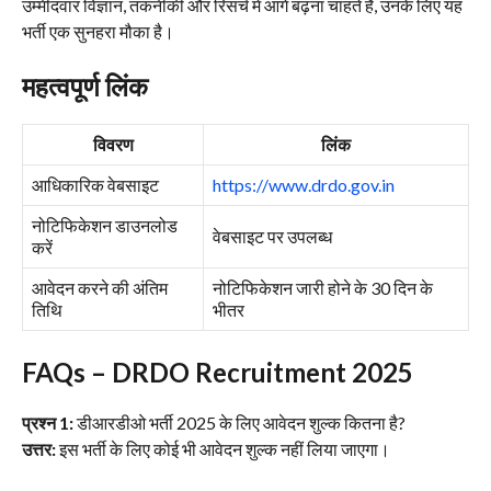
उम्मीदवार विज्ञान, तकनीकी और रिसर्च में आगे बढ़ना चाहते हैं, उनके लिए यह
भर्ती एक सुनहरा मौका है।
महत्वपूर्ण लिंक
विवरण
लिंक
आधिकारिक वेबसाइट
https://www.drdo.gov.in
नोटिफिकेशन डाउनलोड
वेबसाइट पर उपलब्ध
करें
आवेदन करने की अंतिम
नोटिफिकेशन जारी होने के 30 दिन के
तिथि
भीतर
FAQs – DRDO Recruitment 2025
प्रश्न 1:
डीआरडीओ भर्ती 2025 के लिए आवेदन शुल्क कितना है?
उत्तर:
इस भर्ती के लिए कोई भी आवेदन शुल्क नहीं लिया जाएगा।