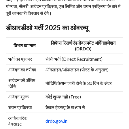
योग्यता, सैलरी, आवेदन प्रक्रिया, एज लिमिट और चयन प्रक्रिया के बारे में
पूरी जानकारी विस्तार से देंगे।
डीआरडीओ भर्ती 2025 का ओवरव्यू
डिफेंस रिसर्च एंड डेवलपमेंट ऑर्गेनाइजेशन
विभाग का नाम
(DRDO)
भर्ती का प्रकार
सीधी भर्ती (Direct Recruitment)
आवेदन का तरीका
ऑनलाइन/ऑफलाइन (पोस्ट के अनुसार)
आवेदन की अंतिम
नोटिफिकेशन जारी होने के 30 दिन के अंदर
तिथि
आवेदन शुल्क
कोई शुल्क नहीं (Free)
चयन प्रक्रिया
केवल इंटरव्यू के माध्यम से
आधिकारिक
drdo.gov.in
वेबसाइट