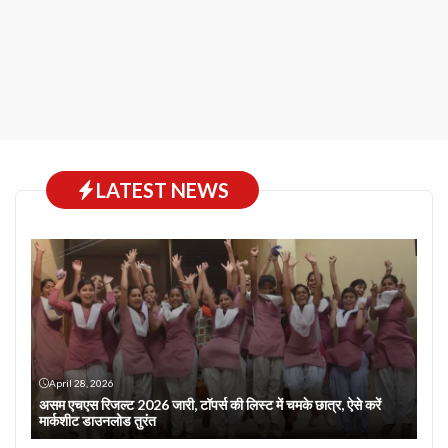
LATEST NEWS
April 28, 2026
असम एचएस रिजल्ट 2026 जारी, टॉपर्स की लिस्ट में चमके छात्र, ऐसे करें
मार्कशीट डाउनलोड तुरंत