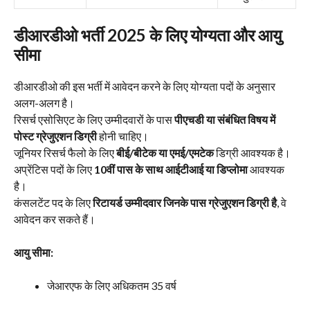
डीआरडीओ भर्ती 2025 के लिए योग्यता और आयु
सीमा
डीआरडीओ की इस भर्ती में आवेदन करने के लिए योग्यता पदों के अनुसार
अलग-अलग है।
रिसर्च एसोसिएट के लिए उम्मीदवारों के पास
पीएचडी या संबंधित विषय में
पोस्ट ग्रेजुएशन डिग्री
होनी चाहिए।
जूनियर रिसर्च फैलो के लिए
बीई/बीटेक या एमई/एमटेक
डिग्री आवश्यक है।
अप्रेंटिस पदों के लिए
10वीं पास के साथ आईटीआई या डिप्लोमा
आवश्यक
है।
कंसलटेंट पद के लिए
रिटायर्ड उम्मीदवार जिनके पास ग्रेजुएशन डिग्री है
, वे
आवेदन कर सकते हैं।
आयु सीमा:
जेआरएफ के लिए अधिकतम 35 वर्ष