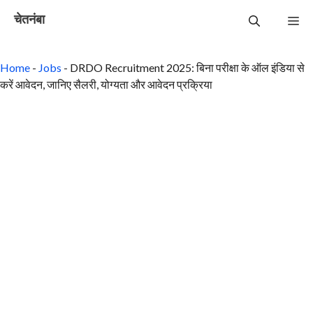
Skip
चेतनंबा
to
Me
content
Home
-
Jobs
-
DRDO Recruitment 2025: बिना परीक्षा के ऑल इंडिया से
करें आवेदन, जानिए सैलरी, योग्यता और आवेदन प्रक्रिया