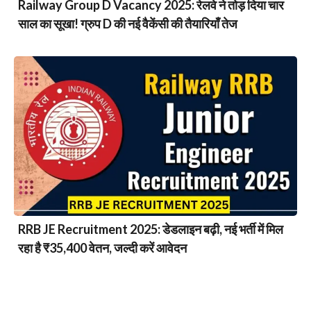
Railway Group D Vacancy 2025: रेलवे ने तोड़ दिया चार
साल का सूखा! ग्रुप D की नई वैकेंसी की तैयारियाँ तेज
RRB JE Recruitment 2025: डेडलाइन बढ़ी, नई भर्ती में मिल
रहा है ₹35,400 वेतन, जल्दी करें आवेदन