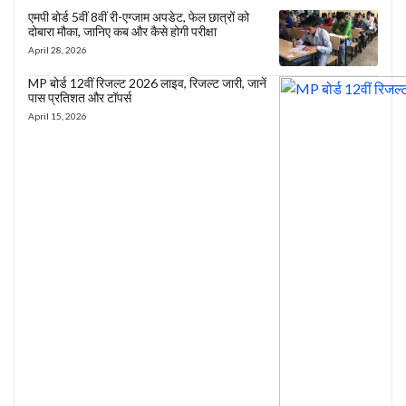
एमपी बोर्ड 5वीं 8वीं री-एग्जाम अपडेट, फेल छात्रों को
दोबारा मौका, जानिए कब और कैसे होगी परीक्षा
April 28, 2026
MP बोर्ड 12वीं रिजल्ट 2026 लाइव, रिजल्ट जारी, जानें
पास प्रतिशत और टॉपर्स
April 15, 2026