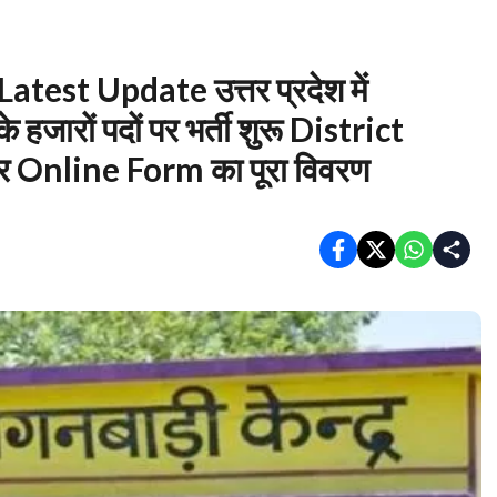
st Update उत्तर प्रदेश में
हजारों पदों पर भर्ती शुरू District
 Online Form का पूरा विवरण