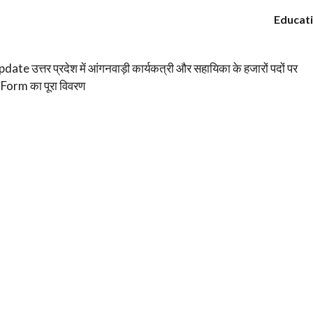
Educat
त्तर प्रदेश में आंगनवाड़ी कार्यकत्री और सहायिका के हजारों पदों पर
 Form का पूरा विवरण