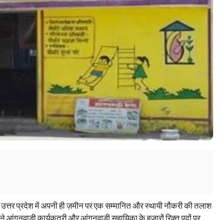
्रदेश में अपनी ही ज़मीन पर एक सम्मानित और स्थायी नौकरी की तलाश
 ने आंगनवाड़ी कार्यकत्री और आंगनवाड़ी सहायिका के हजारों रिक्त पदों पर