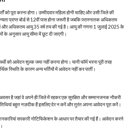
शर्तों को पूरा करना होगा। उम्मीदवार महिला होनी चाहिए और उसी जिले की
ान्यता प्राप्त बोर्ड से 12वीं पास होना जरूरी है जबकि परास्नातक अधिकतम
18 वर्ष और अधिकतम आयु 35 वर्ष तय की गई है। आयु की गणना 1 जुलाई 2025 के
ं के अनुसार आयु सीमा में छूट दी जाएगी।
यर्थी को आवेदन शुल्क जमा नहीं करना होगा। यानी फॉर्म भरना पूरी तरह
िक स्थिति के कारण अन्य भर्तियों में आवेदन नहीं कर पातीं।
है जहां वे अपने ही जिले में रहकर एक सुरक्षित और सम्मानजनक नौकरी
ियां बहुत नज़दीक हैं इसलिए देर न करें और तुरंत अपना आवेदन पूरा करें।
य जानकारियां सरकारी नोटिफिकेशन के आधार पर तैयार की गई हैं। आवेदन करने
ं।