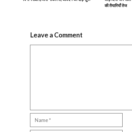
की तैयारियाँ तेज
Leave a Comment
Comment
Name