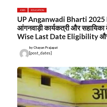
JOBS
EDUCATION
UP Anganwadi Bharti 2025 Late
आंगनवाड़ी कार्यकत्री और सहायिका के 
Wise Last Date Eligibility और
by
Chayan Prajapat
[post_dates]