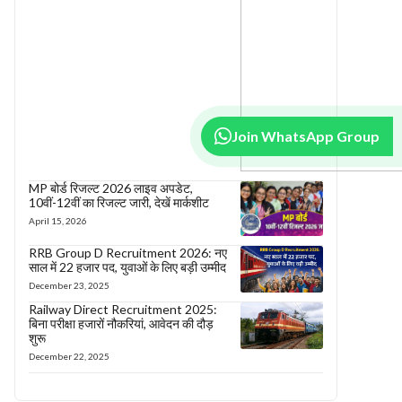
Join WhatsApp Group
MP बोर्ड रिजल्ट 2026 लाइव अपडेट,
10वीं-12वीं का रिजल्ट जारी, देखें मार्कशीट
April 15, 2026
RRB Group D Recruitment 2026: नए
साल में 22 हजार पद, युवाओं के लिए बड़ी उम्मीद
December 23, 2025
Railway Direct Recruitment 2025:
बिना परीक्षा हजारों नौकरियां, आवेदन की दौड़
शुरू
December 22, 2025