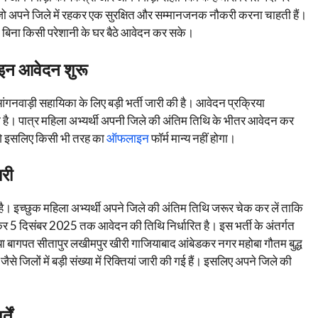
 जो अपने जिले में रहकर एक सुरक्षित और सम्मानजनक नौकरी करना चाहती हैं।
 बिना किसी परेशानी के घर बैठे आवेदन कर सके।
इन आवेदन शुरू
 आंगनवाड़ी सहायिका के लिए बड़ी भर्ती जारी की है। आवेदन प्रक्रिया
ी है। पात्र महिला अभ्यर्थी अपनी जिले की अंतिम तिथि के भीतर आवेदन कर
गे इसलिए किसी भी तरह का
ऑफलाइन
फॉर्म मान्य नहीं होगा।
री
ै। इच्छुक महिला अभ्यर्थी अपने जिले की अंतिम तिथि जरूर चेक कर लें ताकि
र 5 दिसंबर 2025 तक आवेदन की तिथि निर्धारित है। इस भर्ती के अंतर्गत
िया बागपत सीतापुर लखीमपुर खीरी गाजियाबाद आंबेडकर नगर महोबा गौतम बुद्ध
जिलों में बड़ी संख्या में रिक्तियां जारी की गई हैं। इसलिए अपने जिले की
ें