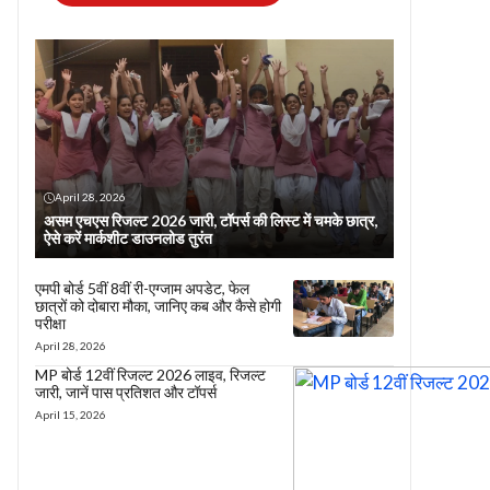
April 28, 2026
असम एचएस रिजल्ट 2026 जारी, टॉपर्स की लिस्ट में चमके छात्र,
ऐसे करें मार्कशीट डाउनलोड तुरंत
एमपी बोर्ड 5वीं 8वीं री-एग्जाम अपडेट, फेल
छात्रों को दोबारा मौका, जानिए कब और कैसे होगी
परीक्षा
April 28, 2026
MP बोर्ड 12वीं रिजल्ट 2026 लाइव, रिजल्ट
जारी, जानें पास प्रतिशत और टॉपर्स
April 15, 2026