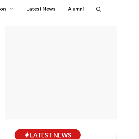
ion
Latest News
Alumni
LATEST NEWS