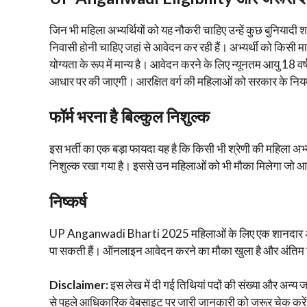
जिन भी महिला अभ्यर्थियों को यह नौकरी चाहिए उन्हें कुछ बुनियादी 
निवासी होनी चाहिए जहां से आवेदन कर रही हैं। अभ्यर्थी को किसी म
योग्यता के रूप में मान्य है। आवेदन करने के लिए न्यूनतम आयु 
आधार पर की जाएगी। आरक्षित वर्ग की महिलाओं को सरकार के नियमो
फॉर्म भरना है बिल्कुल निशुल्क
इस भर्ती का एक बड़ा फायदा यह है कि किसी भी श्रेणी की महिला अभ्
निशुल्क रखा गया है। इससे उन महिलाओं को भी मौका मिलेगा जो आर्थ
निष्कर्ष
UP Anganwadi Bharti 2025 महिलाओं के लिए एक शानदार अवसर 
पा सकती हैं। ऑनलाइन आवेदन करने का मौका खुला है और अंतिम तिथ
Disclaimer:
इस लेख में दी गई तिथियां पदों की संख्या और अन्
से पहले आधिकारिक वेबसाइट पर जारी जानकारी को जरूर चेक करे