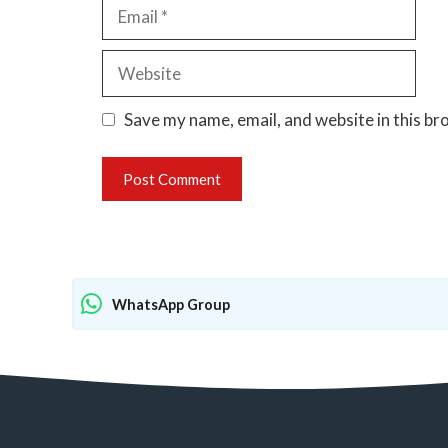
Email
Website
Save my name, email, and website in this br
WhatsApp Group