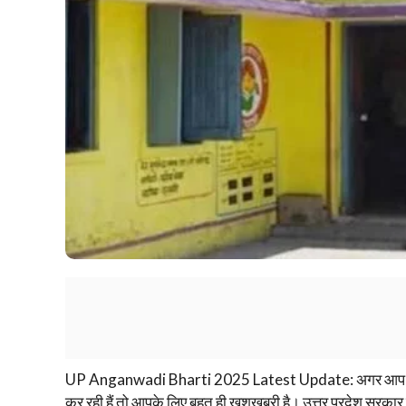
UP Anganwadi Bharti 2025 Latest Update: अगर आप उत्तर प
कर रही हैं तो आपके लिए बहुत ही खुशखबरी है। उत्तर प्रदेश सरकार