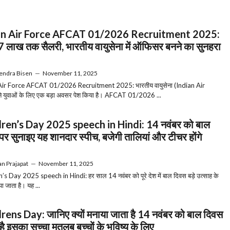
an Air Force AFCAT 01/2026 Recruitment 2025:
 लाख तक सैलरी, भारतीय वायुसेना में ऑफिसर बनने का सुनहरा
endra Bisen
—
November 11, 2025
Air Force AFCAT 01/2026 Recruitment 2025: भारतीय वायुसेना (Indian Air
े युवाओं के लिए एक बड़ा अवसर पेश किया है। AFCAT 01/2026 ...
ren’s Day 2025 speech in Hindi: 14 नवंबर को बाल
पर सुनाइए यह शानदार स्पीच, बजेगी तालियां और टीचर होंगे
n Prajapat
—
November 11, 2025
’s Day 2025 speech in Hindi: हर साल 14 नवंबर को पूरे देश में बाल दिवस बड़े उत्साह के
 जाता है। यह ...
rens Day: जानिए क्यों मनाया जाता है 14 नवंबर को बाल दिवस
 है इसका सच्चा मतलब बच्चों के भविष्य के लिए