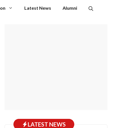
ion
Latest News
Alumni
LATEST NEWS