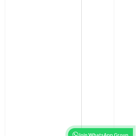
Join WhatsApp Group