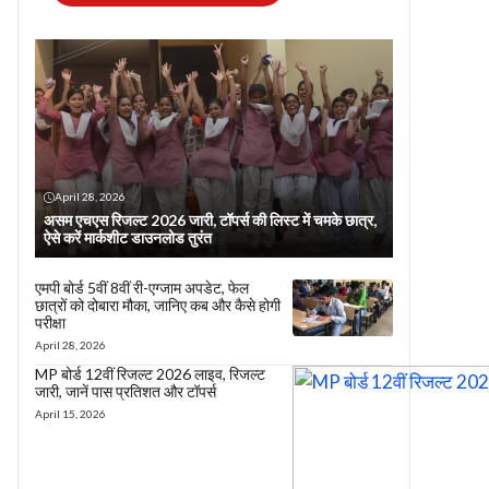
April 28, 2026
असम एचएस रिजल्ट 2026 जारी, टॉपर्स की लिस्ट में चमके छात्र,
ऐसे करें मार्कशीट डाउनलोड तुरंत
एमपी बोर्ड 5वीं 8वीं री-एग्जाम अपडेट, फेल
छात्रों को दोबारा मौका, जानिए कब और कैसे होगी
परीक्षा
April 28, 2026
MP बोर्ड 12वीं रिजल्ट 2026 लाइव, रिजल्ट
जारी, जानें पास प्रतिशत और टॉपर्स
April 15, 2026