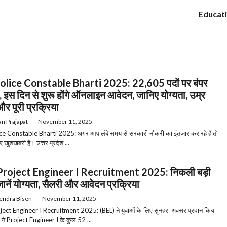
Educat
lice Constable Bharti 2025: 22,605 पदों पर बंपर
ी, इस दिन से शुरू होंगे ऑनलाइन आवेदन, जानिए योग्यता, उम्र
र पूरी प्रक्रिया
n Prajapat
—
November 11, 2025
e Constable Bharti 2025: अगर आप लंबे समय से सरकारी नौकरी का इंतजार कर रहे हैं तो
 खुशखबरी है। उत्तर प्रदेश ...
Project Engineer I Recruitment 2025: निकली बड़ी
 जानें योग्यता, सैलरी और आवेदन प्रक्रिया
endra Bisen
—
November 11, 2025
ect Engineer I Recruitment 2025: (BEL) ने युवाओं के लिए सुनहरा अवसर प्रदान किया
ी ने Project Engineer I के कुल 52 ...