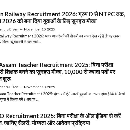
an Railway Recruitment 2026: ग्रुप D से NTPC तक,
 ने 2026 को बना दिया युवाओं के लिए सुनहरा मौका
endra Bisen
—
November 10, 2025
ailway Recruitment 2026: अगर आप रेलवे की नौकरी का सपना देख रहे हैं तो यह खबर
 किसी खुशखबरी से कम नहीं ...
Assam Teacher Recruitment 2025: बिना परीक्षा
ी शिक्षक बनने का सुनहरा मौका, 10,000 से ज्यादा पदों पर
 शुरू
endra Bisen
—
November 10, 2025
m Teacher Recruitment 2025: देशभर में ऐसे लाखों युवाओं का सपना होता है कि वे किसी
कूल में शिक्षक बनें। अब वह ...
Recruitment 2025: बिना परीक्षा के ऑल इंडिया से करें
, जानिए सैलरी, योग्यता और आवेदन प्रक्रिया