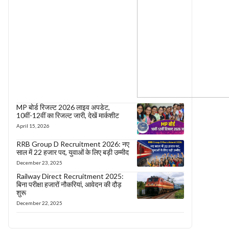
MP बोर्ड रिजल्ट 2026 लाइव अपडेट,
10वीं-12वीं का रिजल्ट जारी, देखें मार्कशीट
April 15, 2026
RRB Group D Recruitment 2026: नए
साल में 22 हजार पद, युवाओं के लिए बड़ी उम्मीद
December 23, 2025
Railway Direct Recruitment 2025:
बिना परीक्षा हजारों नौकरियां, आवेदन की दौड़
शुरू
December 22, 2025