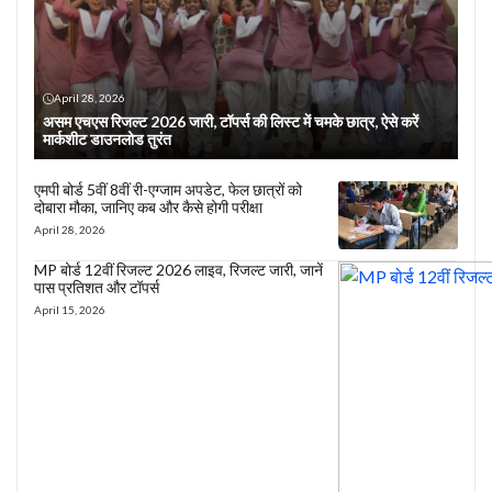
April 28, 2026
असम एचएस रिजल्ट 2026 जारी, टॉपर्स की लिस्ट में चमके छात्र, ऐसे करें
मार्कशीट डाउनलोड तुरंत
एमपी बोर्ड 5वीं 8वीं री-एग्जाम अपडेट, फेल छात्रों को
दोबारा मौका, जानिए कब और कैसे होगी परीक्षा
April 28, 2026
MP बोर्ड 12वीं रिजल्ट 2026 लाइव, रिजल्ट जारी, जानें
पास प्रतिशत और टॉपर्स
April 15, 2026