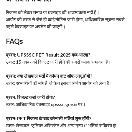
रिजल्ट को लेकर तनाव या घबराहट की आवश्यकता नहीं है।
आयोग की तरफ से जैसे ही कोई नोटिस जारी होगा, आधिकारिक सूचना सबसे
पहले वेबसाइट पर अपडेट की जाएगी।
FAQs
प्रश्न: UPSSSC PET Result 2025 कब आएगा?
उत्तर: 15 नवंबर को रिजल्ट जारी होने की सबसे ज्यादा संभावना है।
प्रश्न: क्या लेखपाल भर्ती में कॉमन कट ऑफ लागू होगी?
उत्तर: अभ्यर्थियों की मांग है, लेकिन इसका निर्णय आयोग को लेना है।
प्रश्न: रिजल्ट कहां जारी होगा?
उत्तर: आधिकारिक वेबसाइट upsssc.gov.in पर।
प्रश्न: PET रिजल्ट के बाद कौन सी भर्तियां शुरू होंगी?
उत्तर: लेखपाल, जूनियर असिस्टेंट और अन्य ग्रुप C भर्तियां सक्रिय हो