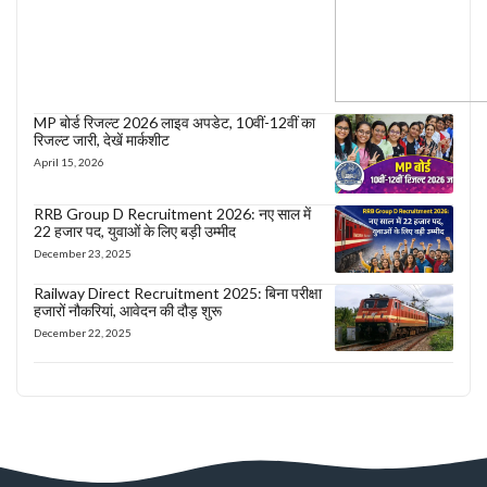
MP बोर्ड रिजल्ट 2026 लाइव अपडेट, 10वीं-12वीं का
रिजल्ट जारी, देखें मार्कशीट
April 15, 2026
RRB Group D Recruitment 2026: नए साल में
22 हजार पद, युवाओं के लिए बड़ी उम्मीद
December 23, 2025
Railway Direct Recruitment 2025: बिना परीक्षा
हजारों नौकरियां, आवेदन की दौड़ शुरू
December 22, 2025