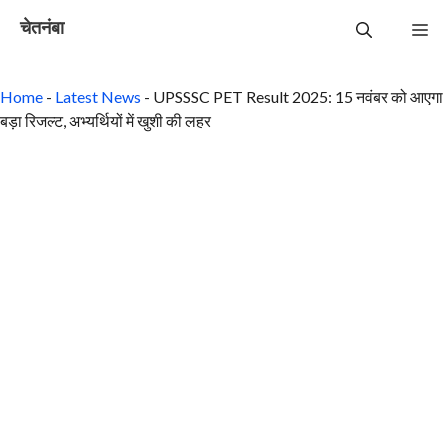
Skip
चेतनंबा
to
Me
content
Home
-
Latest News
-
UPSSSC PET Result 2025: 15 नवंबर को आएगा
बड़ा रिजल्ट, अभ्यर्थियों में खुशी की लहर