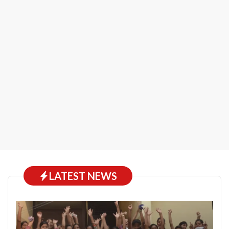
LATEST NEWS