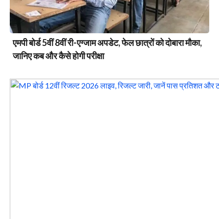
एमपी बोर्ड 5वीं 8वीं री-एग्जाम अपडेट, फेल छात्रों को दोबारा मौका,
जानिए कब और कैसे होगी परीक्षा