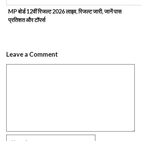
MP बोर्ड 12वीं रिजल्ट 2026 लाइव, रिजल्ट जारी, जानें पास
प्रतिशत और टॉपर्स
Leave a Comment
Comment
Name