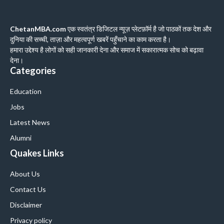
ChetanMBA.com
एक स्वतंत्र डिजिटल न्यूज़ प्लेटफ़ॉर्म है जो पाठकों तक देश और
दुनिया की सच्ची, ताज़ा और महत्वपूर्ण खबरें पहुँचाने का काम करता है।
हमारा उद्देश्य है लोगों को सही जानकारी देना और समाज में सकारात्मक सोच को बढ़ावा
देना।
Categories
Education
Jobs
Latest News
Alumni
Quakes Links
About Us
Contact Us
Disclaimer
Privacy policy