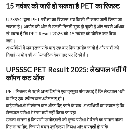
15 नवंबर को जारी हो सकता है PET का रिजल्ट
UPSSSC द्वारा PET परीक्षा का रिजल्ट अब किसी भी समय जारी किया जा
सकता है। आयोग की ओर से उलटी गिनती शुरू हो चुकी है और सबसे अधिक
संभावना है कि PET Result 2025 को 15 नवंबर को घोषित कर दिया
जाए।
अभ्यर्थियों में लंबे इंतजार के बाद एक बार फिर उम्मीद जागी है और सभी की
निगाहें आयोग की आधिकारिक वेबसाइट पर टिकी हैं।
UPSSSC PET Result 2025: लेखपाल भर्ती में
कॉमन कट ऑफ
PET रिजल्ट से पहले अभ्यर्थियों ने एक प्रमुख मांग उठाई है कि लेखपाल भर्ती
के लिए एक
कॉमन कट ऑफ
लागू हो।
कई परीक्षाओं में कॉमन कट ऑफ दिए जाने के बाद, अभ्यर्थियों का सवाल है कि
लेखपाल परीक्षा में ऐसा क्यों नहीं किया जा रहा।
उनका मानना है कि सभी उम्मीदवारों को मुख्य परीक्षा में बैठने का समान मौका
मिलना चाहिए, जिससे चयन प्रक्रिया निष्पक्ष और पारदर्शी हो सके।