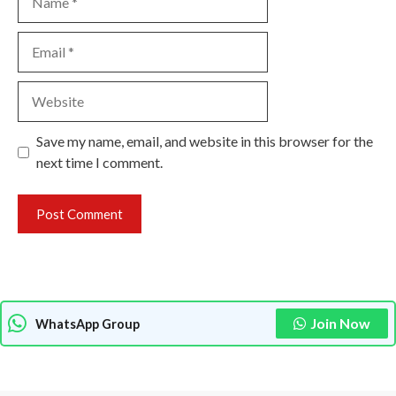
Email
Website
Save my name, email, and website in this browser for the
next time I comment.
Join Now
WhatsApp Group