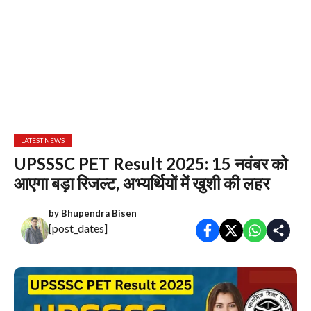
LATEST NEWS
UPSSSC PET Result 2025: 15 नवंबर को
आएगा बड़ा रिजल्ट, अभ्यर्थियों में खुशी की लहर
by
Bhupendra Bisen
[post_dates]