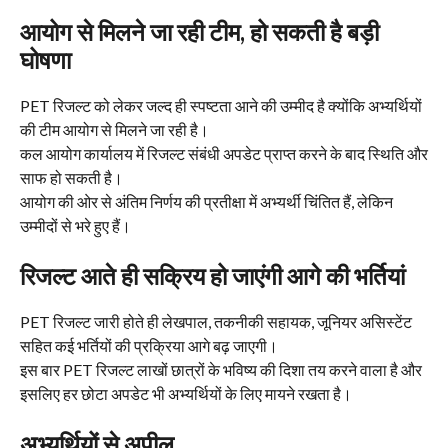
आयोग से मिलने जा रही टीम, हो सकती है बड़ी
घोषणा
PET रिजल्ट को लेकर जल्द ही स्पष्टता आने की उम्मीद है क्योंकि अभ्यर्थियों
की टीम आयोग से मिलने जा रही है।
कल आयोग कार्यालय में रिजल्ट संबंधी अपडेट प्राप्त करने के बाद स्थिति और
साफ हो सकती है।
आयोग की ओर से अंतिम निर्णय की प्रतीक्षा में अभ्यर्थी चिंतित हैं, लेकिन
उम्मीदों से भरे हुए हैं।
रिजल्ट आते ही सक्रिय हो जाएंगी आगे की भर्तियां
PET रिजल्ट जारी होते ही लेखपाल, तकनीकी सहायक, जूनियर असिस्टेंट
सहित कई भर्तियों की प्रक्रिया आगे बढ़ जाएगी।
इस बार PET रिजल्ट लाखों छात्रों के भविष्य की दिशा तय करने वाला है और
इसलिए हर छोटा अपडेट भी अभ्यर्थियों के लिए मायने रखता है।
अभ्यर्थियों से अपील