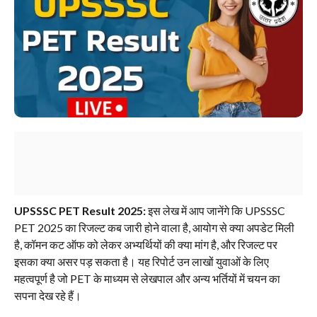
UPSSSC PET Result 2025:
इस लेख में आप जानेंगे कि UPSSSC
PET 2025 का रिजल्ट कब जारी होने वाला है, आयोग से क्या अपडेट मिली
है, कॉमन कट ऑफ को लेकर अभ्यर्थियों की क्या मांग है, और रिजल्ट पर
इसका क्या असर पड़ सकता है। यह रिपोर्ट उन लाखों युवाओं के लिए
महत्वपूर्ण है जो PET के माध्यम से लेखपाल और अन्य भर्तियों में चयन का
सपना देख रहे हैं।